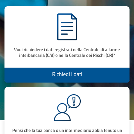
Vuoi richiedere i dati registrati nella Centrale di allarme
interbancaria (CAI) o nella Centrale dei Rischi (CR)?
Richiedi i dati
Pensi che la tua banca o un intermediario abbia tenuto un