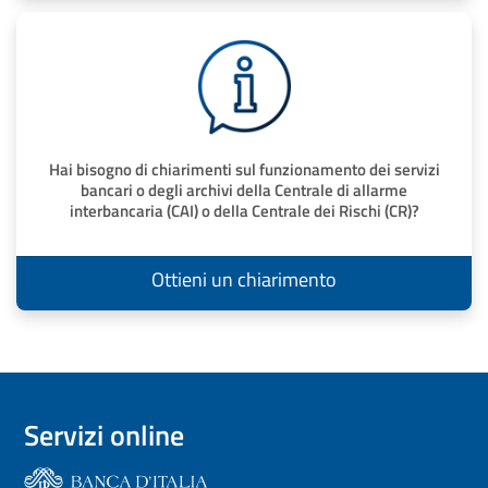
Hai bisogno di chiarimenti sul funzionamento dei servizi
bancari o degli archivi della Centrale di allarme
interbancaria (CAI) o della Centrale dei Rischi (CR)?
Ottieni un chiarimento
Servizi online