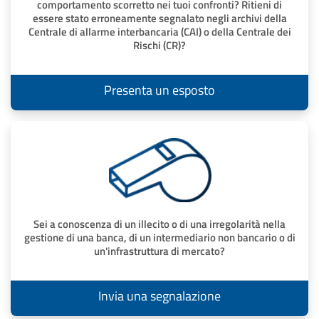
comportamento scorretto nei tuoi confronti? Ritieni di
essere stato erroneamente segnalato negli archivi della
Centrale di allarme interbancaria (CAI) o della Centrale dei
Rischi (CR)?
Presenta un esposto
Sei a conoscenza di un illecito o di una irregolarità nella
gestione di una banca, di un intermediario non bancario o di
un'infrastruttura di mercato?
Invia una segnalazione